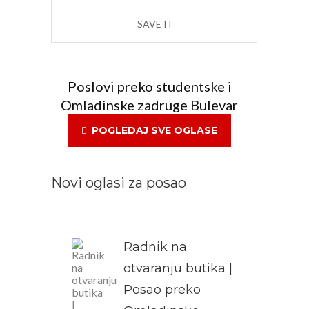
SAVETI
Poslovi preko studentske i
Omladinske zadruge Bulevar
POGLEDAJ SVE OGLASE
Novi oglasi za posao
Radnik na
otvaranju butika |
Posao preko