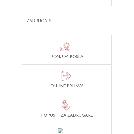
ZADRUGARI
PONUDA POSLA
ONLINE PRIJAVA
POPUSTI ZA ZADRUGARE