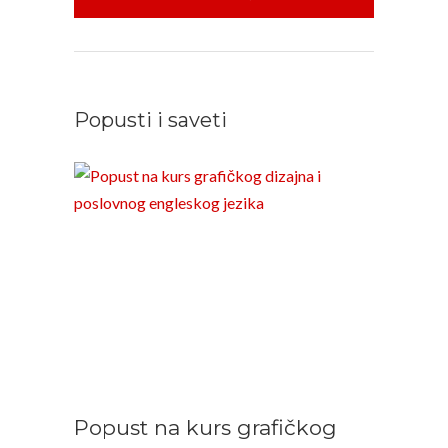
Popusti i saveti
Popust na kurs grafičkog