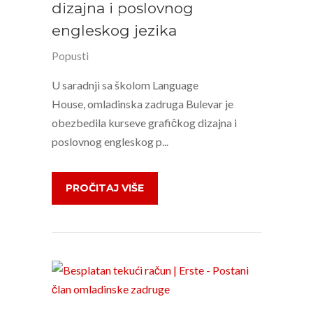
dizajna i poslovnog
engleskog jezika
Popusti
U saradnji sa školom Language
House, omladinska zadruga Bulevar je
obezbedila kurseve grafičkog dizajna i
poslovnog engleskog p...
PROČITAJ VIŠE